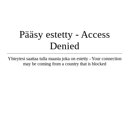
Pääsy estetty - Access
Denied
Yhteytesi saattaa tulla maasta joka on estetty - Your connection
may be coming from a country that is blocked