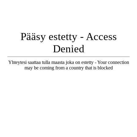
Pääsy estetty - Access
Denied
Yhteytesi saattaa tulla maasta joka on estetty - Your connection
may be coming from a country that is blocked