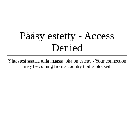
Pääsy estetty - Access
Denied
Yhteytesi saattaa tulla maasta joka on estetty - Your connection
may be coming from a country that is blocked