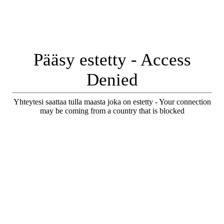
Pääsy estetty - Access
Denied
Yhteytesi saattaa tulla maasta joka on estetty - Your connection
may be coming from a country that is blocked