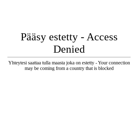
Pääsy estetty - Access
Denied
Yhteytesi saattaa tulla maasta joka on estetty - Your connection
may be coming from a country that is blocked