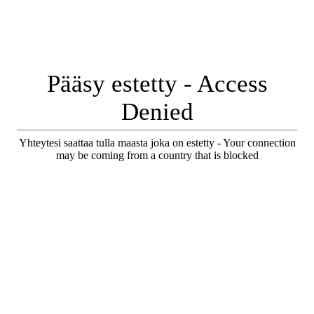
Pääsy estetty - Access
Denied
Yhteytesi saattaa tulla maasta joka on estetty - Your connection
may be coming from a country that is blocked