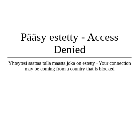
Pääsy estetty - Access
Denied
Yhteytesi saattaa tulla maasta joka on estetty - Your connection
may be coming from a country that is blocked