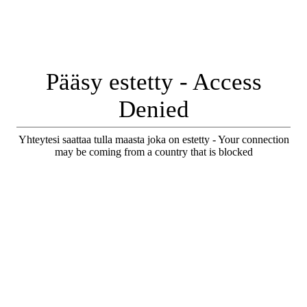
Pääsy estetty - Access
Denied
Yhteytesi saattaa tulla maasta joka on estetty - Your connection
may be coming from a country that is blocked