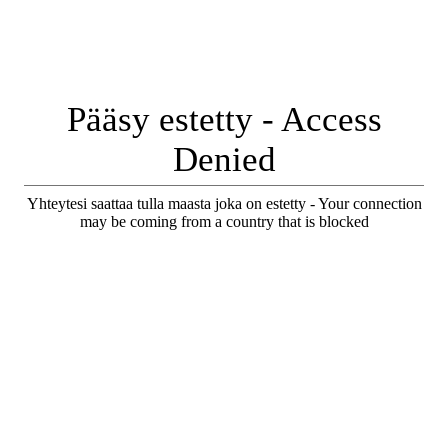
Pääsy estetty - Access
Denied
Yhteytesi saattaa tulla maasta joka on estetty - Your connection
may be coming from a country that is blocked