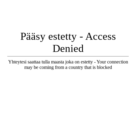
Pääsy estetty - Access
Denied
Yhteytesi saattaa tulla maasta joka on estetty - Your connection
may be coming from a country that is blocked