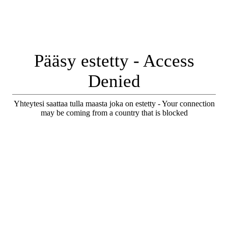
Pääsy estetty - Access
Denied
Yhteytesi saattaa tulla maasta joka on estetty - Your connection
may be coming from a country that is blocked