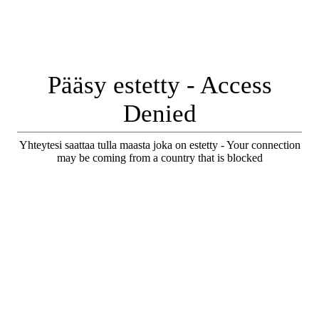
Pääsy estetty - Access
Denied
Yhteytesi saattaa tulla maasta joka on estetty - Your connection
may be coming from a country that is blocked