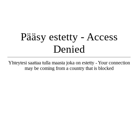
Pääsy estetty - Access
Denied
Yhteytesi saattaa tulla maasta joka on estetty - Your connection
may be coming from a country that is blocked