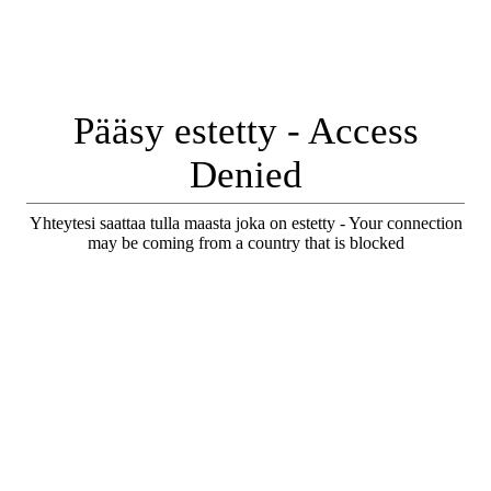
Pääsy estetty - Access
Denied
Yhteytesi saattaa tulla maasta joka on estetty - Your connection
may be coming from a country that is blocked