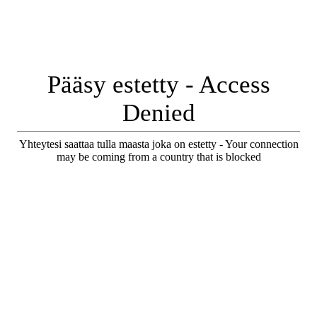
Pääsy estetty - Access
Denied
Yhteytesi saattaa tulla maasta joka on estetty - Your connection
may be coming from a country that is blocked