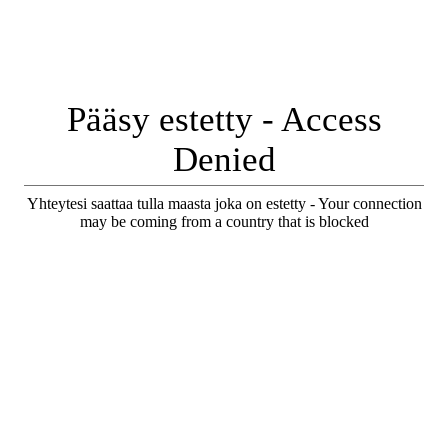
Pääsy estetty - Access
Denied
Yhteytesi saattaa tulla maasta joka on estetty - Your connection
may be coming from a country that is blocked