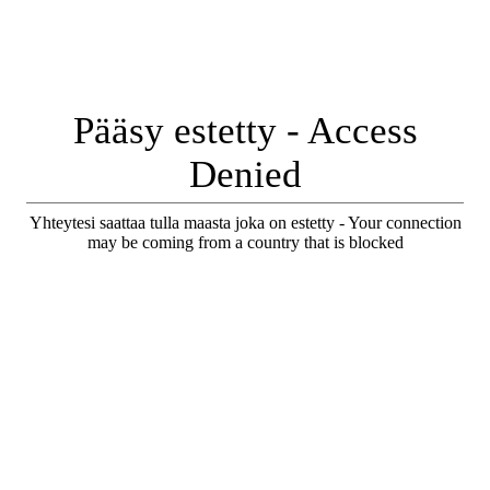
Pääsy estetty - Access
Denied
Yhteytesi saattaa tulla maasta joka on estetty - Your connection
may be coming from a country that is blocked