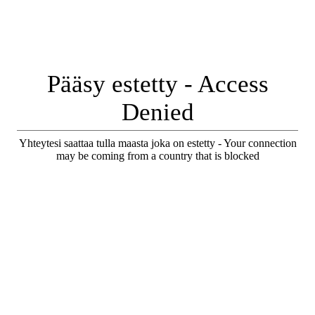
Pääsy estetty - Access
Denied
Yhteytesi saattaa tulla maasta joka on estetty - Your connection
may be coming from a country that is blocked