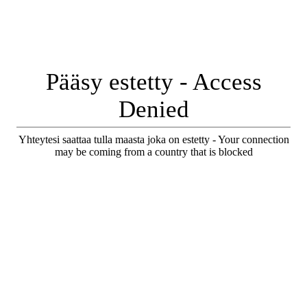
Pääsy estetty - Access
Denied
Yhteytesi saattaa tulla maasta joka on estetty - Your connection
may be coming from a country that is blocked