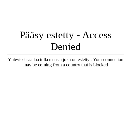
Pääsy estetty - Access
Denied
Yhteytesi saattaa tulla maasta joka on estetty - Your connection
may be coming from a country that is blocked